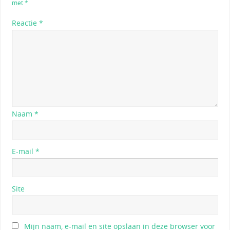
met
*
Reactie
*
Naam
*
E-mail
*
Site
Mijn naam, e-mail en site opslaan in deze browser voor