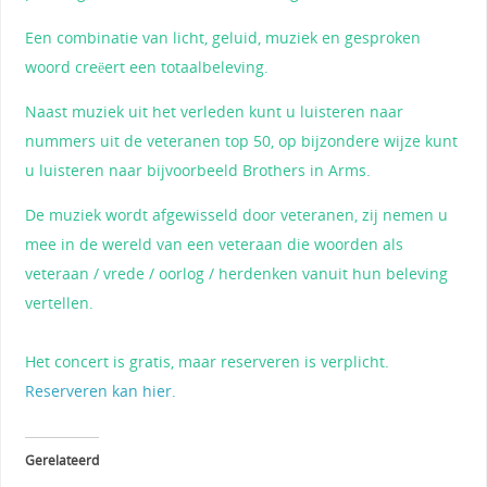
Een combinatie van licht, geluid, muziek en gesproken
woord creëert een totaalbeleving.
Naast muziek uit het verleden kunt u luisteren naar
nummers uit de veteranen top 50, op bijzondere wijze kunt
u luisteren naar bijvoorbeeld Brothers in Arms.
De muziek wordt afgewisseld door veteranen, zij nemen u
mee in de wereld van een veteraan die woorden als
veteraan / vrede / oorlog / herdenken vanuit hun beleving
vertellen.
Het concert is gratis, maar reserveren is verplicht.
Reserveren kan hier.
Gerelateerd