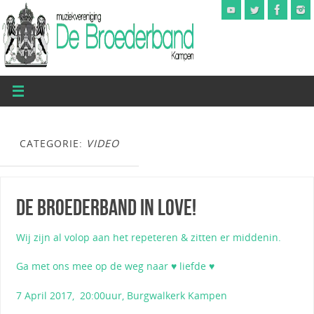
CATEGORIE:
VIDEO
De Broederband in Love!
Wij zijn al volop aan het repeteren & zitten er middenin.
Ga met ons mee op de weg naar ♥ liefde ♥
7 April 2017, 20:00uur, Burgwalkerk Kampen