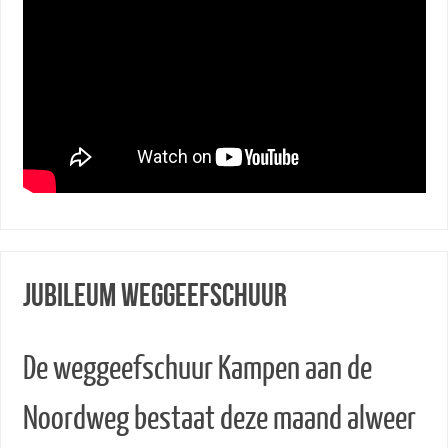
Jubileum Weggeefschuur
De weggeefschuur Kampen aan de
Noordweg bestaat deze maand alweer