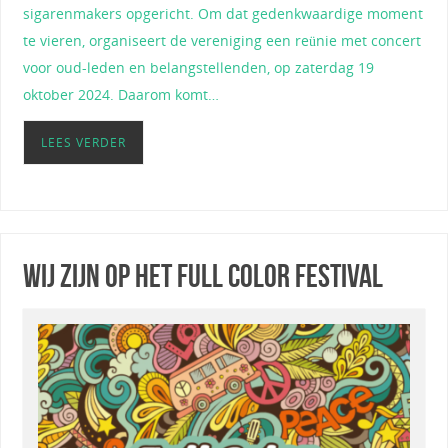
sigarenmakers opgericht. Om dat gedenkwaardige moment
te vieren, organiseert de vereniging een reünie met concert
voor oud-leden en belangstellenden, op zaterdag 19
oktober 2024. Daarom komt…
LEES VERDER
Wij zijn op het Full Color Festival