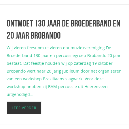
Ontmoet 130 jaar De Broederband en
20 jaar Brobando
Wij vieren feest om te vieren dat muziekvereniging De
Broederband 130 jaar en percussiegroep Brobando 20 jaar
bestaat. Dat feestje houden wij op zaterdag 19 oktober
Brobando viert haar 20 jarig jubileum door het organiseren
van een workshop Braziliaans slagwerk. Voor deze
workshop hebben zij BAM percussie uit Heerenveen
uitgenodigd…
LEES VERDER