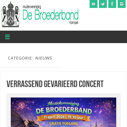
CATEGORIE:
NIEUWS
Verrassend Gevarieerd Concert