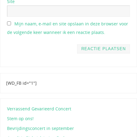
Site
Mijn naam, e-mail en site opslaan in deze browser voor
de volgende keer wanneer ik een reactie plaats.
[WD_FB id="1"]
Verrassend Gevarieerd Concert
Stem op ons!
Bevrijdingsconcert in september