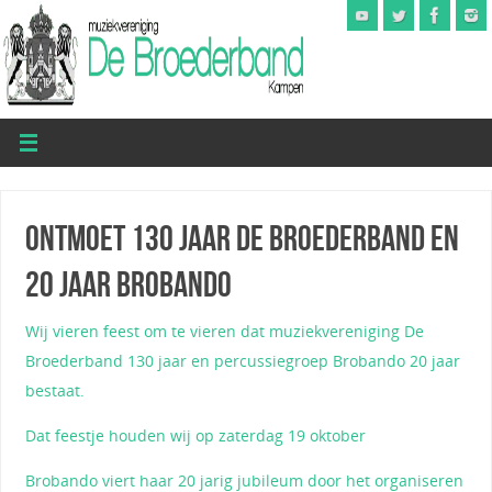
Ontmoet 130 jaar De Broederband en
20 jaar Brobando
Wij vieren feest om te vieren dat muziekvereniging De
Broederband 130 jaar en percussiegroep Brobando 20 jaar
bestaat.
Dat feestje houden wij op zaterdag 19 oktober
Brobando viert haar 20 jarig jubileum door het organiseren