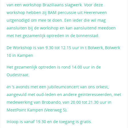
van een workshop Braziliaans slagwerk. Voor deze
workshop hebben zij BAM percussie uit Heerenveen
uitgenodigd om mee te doen. Een ieder die wil mag
aansluiten bij de workshop en kan aansluitend meedoen
met het gezamenlijk optreden in de binnenstad.
De Workshop is van 9.30 tot 12.15 uur in t Bolwerk, Bolwerk
10 in Kampen
Het gezamenlijk optreden is rond 14.00 uur in de
Oudestraat.
én ‘s avonds met een jubileumconcert van ons orkest,
aangevuld met oud-leden en andere geïnteresseerden, met
medewerking van Brobando, van 20.00 tot 21.30 uur in
MeetPoint Kampen (Veerweg 5).
Inloop is vanaf 19.30 en de toegang is gratis.