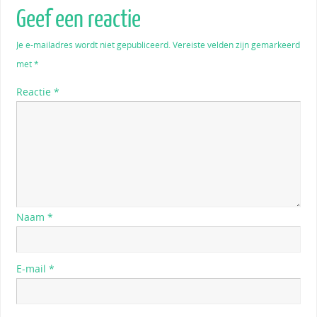
Geef een reactie
Je e-mailadres wordt niet gepubliceerd.
Vereiste velden zijn gemarkeerd
met
*
Reactie
*
Naam
*
E-mail
*