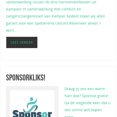
samenwerking tussen dé drie harmonieorkesten uit
Kampen! In samenwerking met combo’s en
zangers/zangeressen van Kamper bodem staan wij allen
garant voor een spetterend concert.Reserveer alvast 1
april…
LEES VERDER
Sponsorkliks!
Draag jij ons een warm
hart doe? Sponsor gratis!
Ga de volgende keer dat u
iets online wilt kopen
eerst