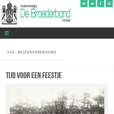
TAG:
MUZIEKVERENIGING
TIJD VOOR EEN FEESTJE