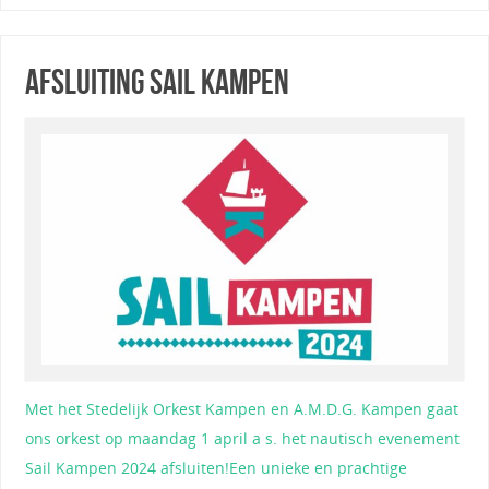
Afsluiting Sail Kampen
Met het Stedelijk Orkest Kampen en A.M.D.G. Kampen gaat
ons orkest op maandag 1 april a s. het nautisch evenement
Sail Kampen 2024 afsluiten!Een unieke en prachtige