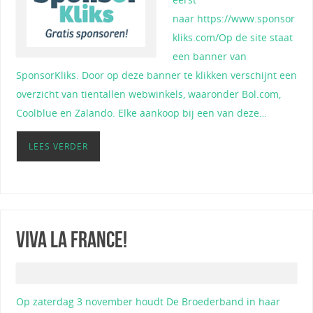
naar https://www.sponsor
kliks.com/Op de site staat
een banner van
SponsorKliks. Door op deze banner te klikken verschijnt een
overzicht van tientallen webwinkels, waaronder Bol.com,
Coolblue en Zalando. Elke aankoop bij een van deze…
LEES VERDER
Viva la France!
Op zaterdag 3 november houdt De Broederband in haar