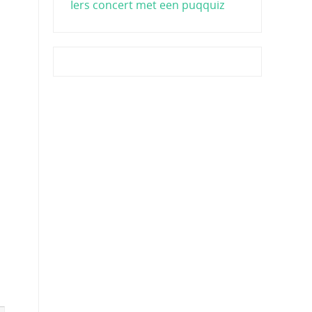
Iers concert met een puqquiz