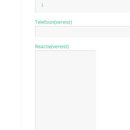
Telefoon
(vereist)
Reactie
(vereist)