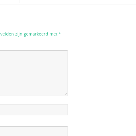
e velden zijn gemarkeerd met
*