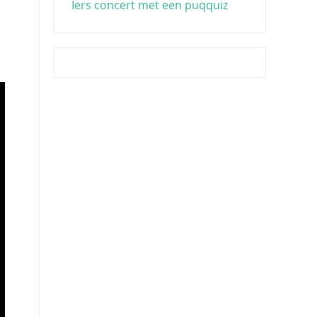
Iers concert met een puqquiz