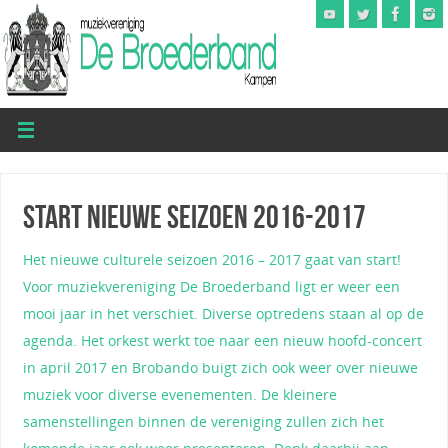
Start nieuwe seizoen 2016-2017
Het nieuwe culturele seizoen 2016 – 2017 gaat van start!
Voor muziekvereniging De Broederband ligt er weer een
mooi jaar in het verschiet. Diverse optredens staan al op de
agenda. Het orkest werkt toe naar een nieuw hoofd-concert
in april 2017 en Brobando buigt zich ook weer over nieuwe
muziek voor diverse evenementen. De kleinere
samenstellingen binnen de vereniging zullen zich het