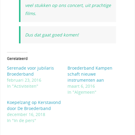
veel stukken op ons concert, uit prachtige
films.
Dus dat gaat goed komen!
Gerelateerd
Serenade voor jubilaris
Broederband Kampen
Broederband
schaft nieuwe
februari 23, 2016
instrumenten aan
In "Activiteiten"
maart 6, 2016
In "Algemeen"
Koepelzang op Kerstavond
door De Broederband
december 16, 2018
In "In de pers"