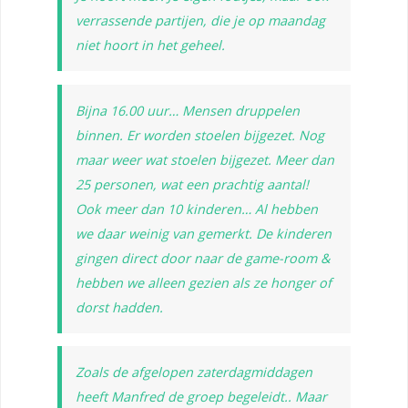
verrassende partijen, die je op maandag
niet hoort in het geheel.
Bijna 16.00 uur… Mensen druppelen
binnen. Er worden stoelen bijgezet. Nog
maar weer wat stoelen bijgezet. Meer dan
25 personen, wat een prachtig aantal!
Ook meer dan 10 kinderen… Al hebben
we daar weinig van gemerkt. De kinderen
gingen direct door naar de game-room &
hebben we alleen gezien als ze honger of
dorst hadden.
Zoals de afgelopen zaterdagmiddagen
heeft Manfred de groep begeleidt.. Maar