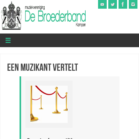
Een muzikant vertelt