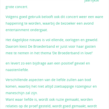
jaarlijkse
grote concert.
Volgens goed gebruik belooft ook dit concert weer een ware
happening te worden, waarbij de bezoeker een avond
entertainment ondergaat.
Het dagelijkse nieuws is vol ellende, oorlogen en geweld.
Daarom kiest De Broederband er juist voor haar gasten
mee te nemen in het thema ‘De Broederband in love!’
en levert zo een bijdrage aan een positief gevoel en
naastenliefde.
Verschillende aspecten van de liefde zullen aan bod
komen, waarbij het niet altijd zoetsappige rozengeur en
maneschijn zal zijn.
Want waar liefde is, wordt ook ruzie gemaakt, worden
relaties op de proef gesteld, wordt goed gemaakt, wordt