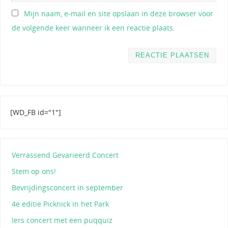
Mijn naam, e-mail en site opslaan in deze browser voor
de volgende keer wanneer ik een reactie plaats.
[WD_FB id="1"]
Verrassend Gevarieerd Concert
Stem op ons!
Bevrijdingsconcert in september
4e editie Picknick in het Park
Iers concert met een puqquiz