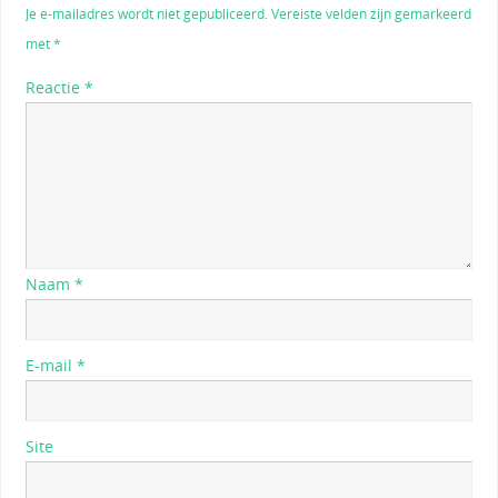
Je e-mailadres wordt niet gepubliceerd.
Vereiste velden zijn gemarkeerd
met
*
Reactie
*
Naam
*
E-mail
*
Site