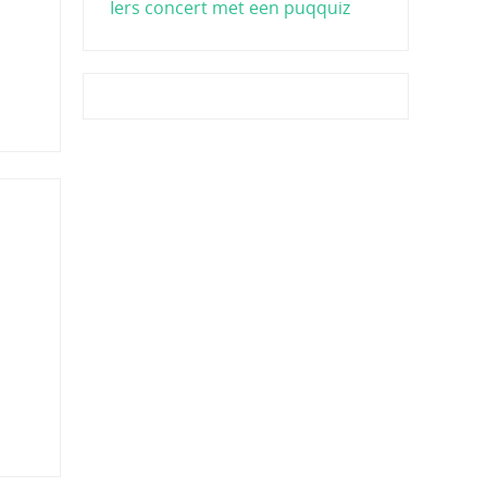
Iers concert met een puqquiz